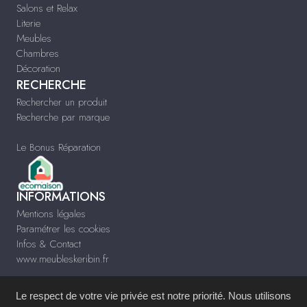
Salons et Relax
Literie
Meubles
Chambres
Décoration
RECHERCHE
Rechercher un produit
Recherche par marque
Le Bonus Réparation
INFORMATIONS
Mentions légales
Paramétrer les cookies
Infos & Contact
www.meubleskeribin.fr
Le respect de votre vie privée est notre priorité. Nous utilisons