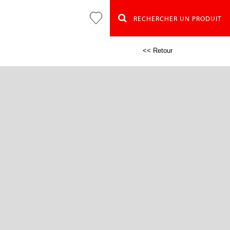
RECHERCHER UN PRODUIT
<< Retour