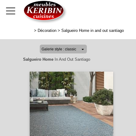
>
Décoration
>
Salgueiro Home in and out santiago
Salgueiro Home
In And Out Santiago