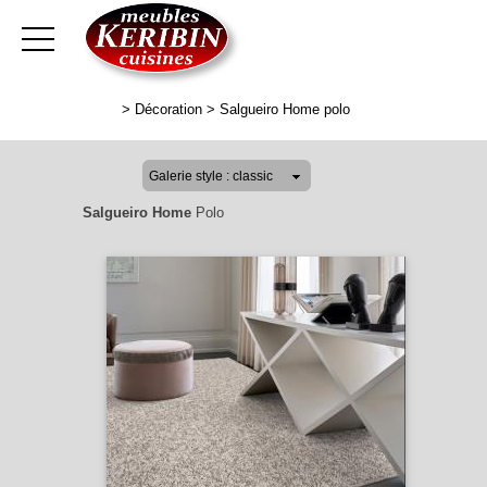
>
Décoration
>
Salgueiro Home polo
Salgueiro Home
Polo