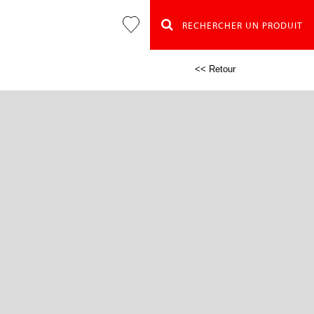
RECHERCHER UN PRODUIT
<< Retour