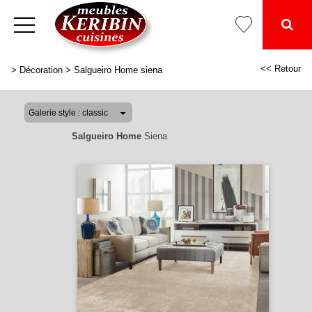
<< Retour
>
Décoration
>
Salgueiro Home siena
Salgueiro Home
Siena