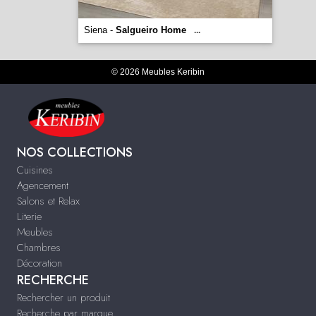
Siena -
Salgueiro Home
...
© 2026 Meubles Keribin
NOS COLLECTIONS
Cuisines
Agencement
Salons et Relax
Literie
Meubles
Chambres
Décoration
RECHERCHE
Rechercher un produit
Recherche par marque