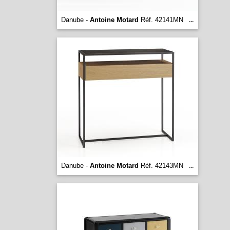
Danube -
Antoine Motard
Réf. 42141MN
...
Danube -
Antoine Motard
Réf. 42143MN
...