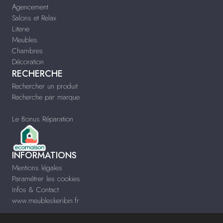
Agencement
Salons et Relax
Literie
Meubles
Chambres
Décoration
RECHERCHE
Rechercher un produit
Recherche par marque
Le Bonus Réparation
INFORMATIONS
Mentions légales
Paramétrer les cookies
Infos & Contact
www.meubleskeribin.fr