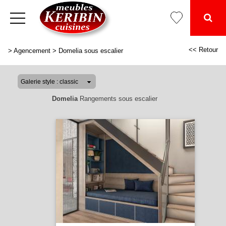
<< Retour
>
Agencement
>
Domelia sous escalier
Domelia
Rangements sous escalier