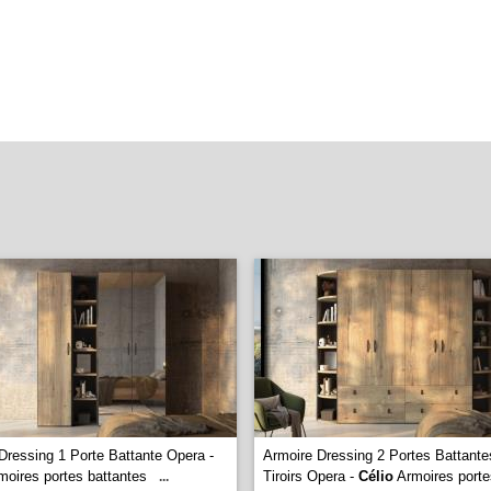
Dressing 1 Porte Battante Opera -
Armoire Dressing 2 Portes Battante
oires portes battantes
Tiroirs Opera -
Célio
Armoires porte
...